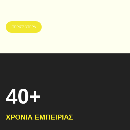
ΠΕΡΙΣΣΟΤΕΡΑ
40+
ΧΡΟΝΙΑ ΕΜΠΕΙΡΙΑΣ