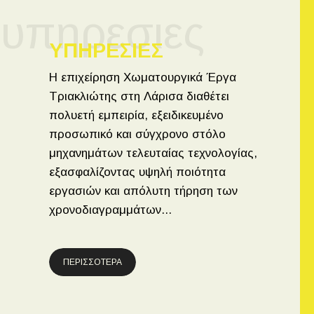
υπηρεσιες
ΥΠΗΡΕΣΙΕΣ
Η επιχείρηση Χωματουργικά Έργα
Τριακλιώτης στη Λάρισα διαθέτει
πολυετή εμπειρία, εξειδικευμένο
προσωπικό και σύγχρονο στόλο
μηχανημάτων τελευταίας τεχνολογίας,
εξασφαλίζοντας υψηλή ποιότητα
εργασιών και απόλυτη τήρηση των
χρονοδιαγραμμάτων...
ΠΕΡΙΣΣΟΤΕΡΑ