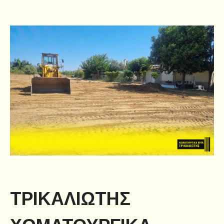
ΤΡΙΚΑΛΙΩΤΗΣ