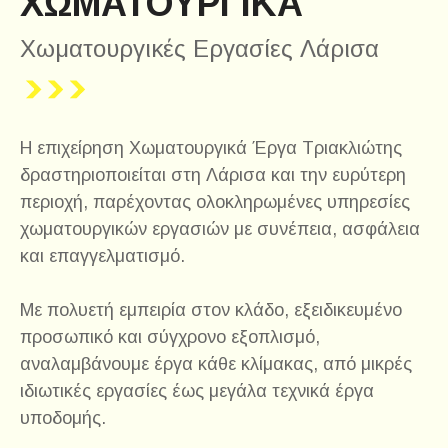
ΧΩΜΑΤΟΥΡΓΙΚΑ
Χωματουργικές Εργασίες Λάρισα
Η επιχείρηση Χωματουργικά Έργα Τριακλιώτης
δραστηριοποιείται στη Λάρισα και την ευρύτερη
περιοχή, παρέχοντας ολοκληρωμένες υπηρεσίες
χωματουργικών εργασιών με συνέπεια, ασφάλεια
και επαγγελματισμό.
Με πολυετή εμπειρία στον κλάδο, εξειδικευμένο
προσωπικό και σύγχρονο εξοπλισμό,
αναλαμβάνουμε έργα κάθε κλίμακας, από μικρές
ιδιωτικές εργασίες έως μεγάλα τεχνικά έργα
υποδομής.