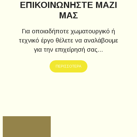
ΕΠΙΚΟΙΝΩΝΗΣΤΕ ΜΑΖΙ
ΜΑΣ
Για οποιαδήποτε χωματουργικό ή
τεχνικό έργο θέλετε να αναλάβουμε
για την επιχείρησή σας...
ΠΕΡΙΣΣΟΤΕΡΑ