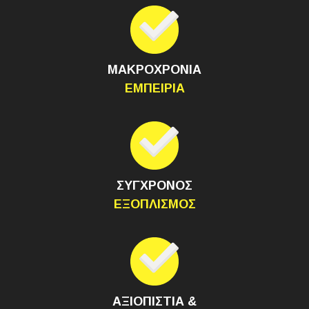
ΜΑΚΡΟΧΡΟΝΙΑ
ΕΜΠΕΙΡΙΑ
ΣΥΓΧΡΟΝΟΣ
ΕΞΟΠΛΙΣΜΟΣ
ΑΞΙΟΠΙΣΤΙΑ &