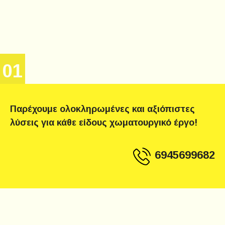
01
Παρέχουμε ολοκληρωμένες και αξιόπιστες
λύσεις για κάθε είδους χωματουργικό έργο!
6945699682